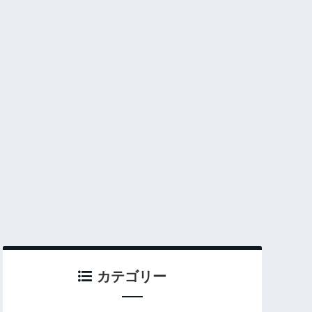
カテゴリー