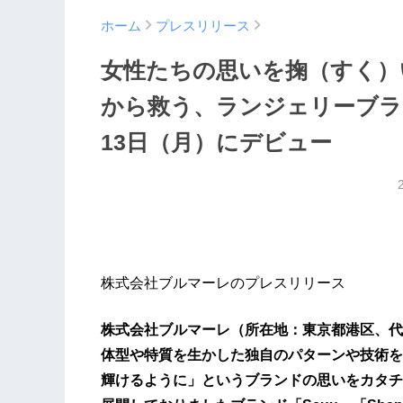
ホーム
プレスリリース
女性たちの思いを掬（すく）
から救う、ランジェリーブラン
13日（月）にデビュー
株式会社ブルマーレのプレスリリース
株式会社ブルマーレ（所在地：東京都港区、代
体型や特質を生かした独自のパターンや技術を
輝けるように」というブランドの思いをカタチ