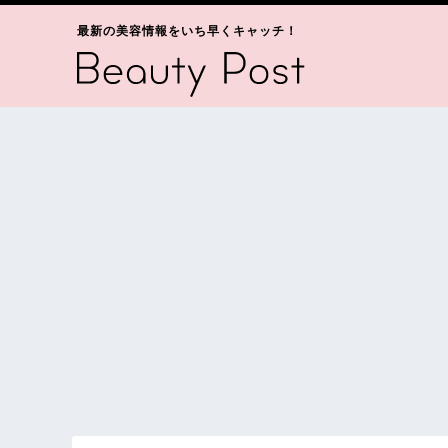
最新の美容情報をいち早くキャッチ！