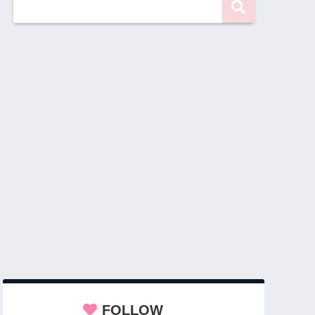
FOLLOW