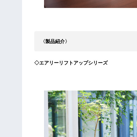
〈製品紹介〉
◇エアリーリフトアップシリーズ