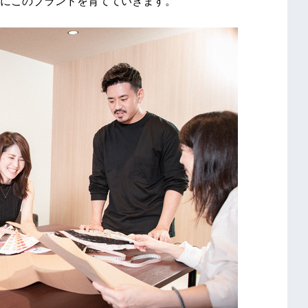
共にこのブランドを育てていきます。