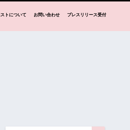
ポストについて
お問い合わせ
プレスリリース受付