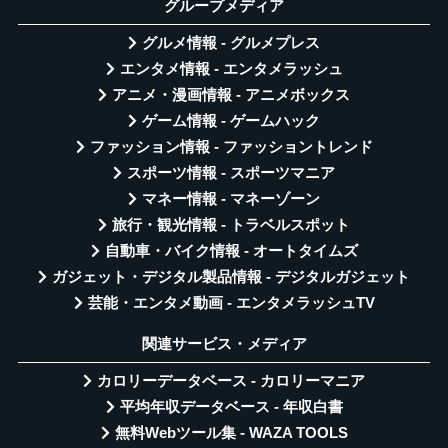
グループメディア
グルメ情報 - グルメプレス
エンタメ情報 - エンタメラッシュ
アニメ・漫画情報 - アニメボックス
ゲーム情報 - ゲームハック
ファッション情報 - ファッショントレンド
スポーツ情報 - スポーツマニア
マネー情報 - マネーゾーン
旅行・観光情報 - トラベルスポット
自動車・バイク情報 - オートタイムズ
ガジェット・デジタル製品情報 - デジタルガジェット
芸能・エンタメ動画 - エンタメラッシュTV
関連サービス・メディア
カロリーデータベース - カロリーマニア
平均年収データベース - 年収白書
無料Webツール集 - WAZA TOOLS