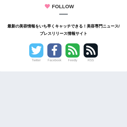
FOLLOW
最新の美容情報をいち早くキャッチできる！美容専門ニュース/
プレスリリース情報サイト
Twitter
Facebook
Feedly
RSS