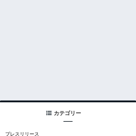
カテゴリー
プレスリリース