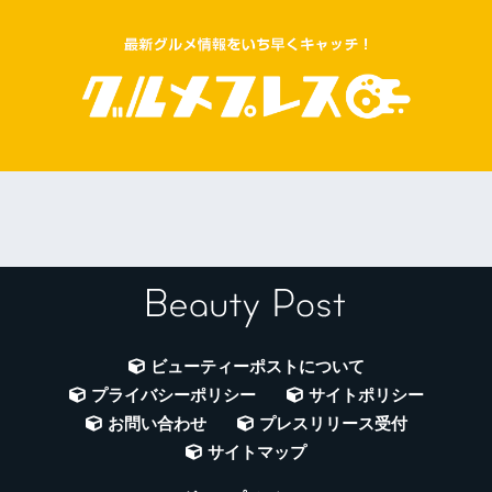
ビューティーポストについて
プライバシーポリシー
サイトポリシー
お問い合わせ
プレスリリース受付
サイトマップ