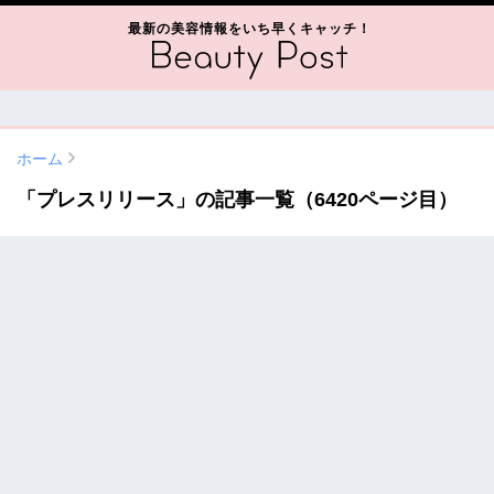
最新の美容情報をいち早くキャッチ！
ホーム
「プレスリリース」の記事一覧（6420ページ目）